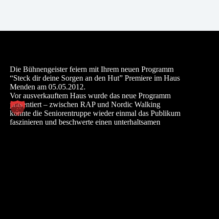
Die Bühnengeister feiern mit Ihrem neuen Programm
“Steck dir deine Sorgen an den Hut” Premiere im Haus
Menden am 05.05.2012.
Vor ausverkauftem Haus wurde das neue Programm
präsentiert – zwischen RAP und Nordic Walking
konnte die Seniorentruppe wieder einmal das Publikum
faszinieren und beschwerte einen unterhaltsamen
Abend!
Galerie nach dem Break!
[pe2-gallery
album=“aHR0cDovL3BpY2FzYXdlYi5nb29nbGUuY
29tL2RhdGEvZmVlZC9iYXNlL3VzZXIvMTEyMjE
zOTM2NjA1NTMzNjA1NjgwL2FsYnVtaWQvNTcz
OTM4ODk2NDc0NDUxMzMyOT9hbHQ9cnNzJmFt
cDtobD1lbl9VUyZraW5kPXBob3Rv“]