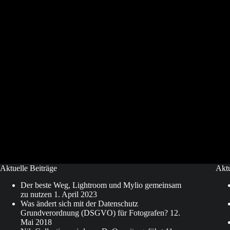
Aktuelle Beiträge
Akt
Der beste Weg, Lightroom und Mylio gemeinsam
zu nutzen
1. April 2023
Was ändert sich mit der Datenschutz
Grundverordnung (DSGVO) für Fotografen?
12.
Mai 2018